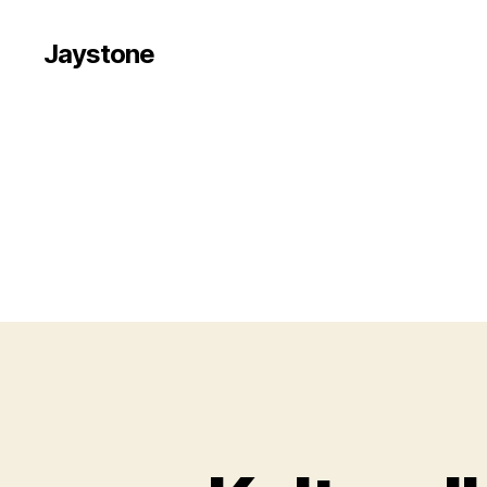
Jaystone