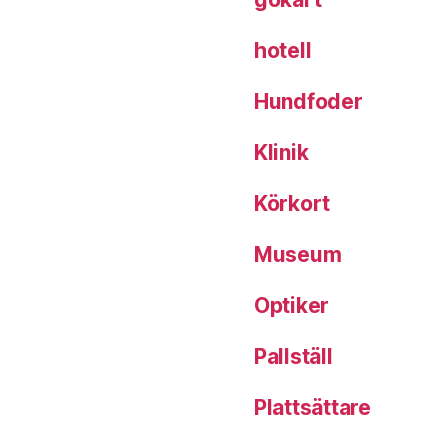
hotell
Hundfoder
Klinik
Körkort
Museum
Optiker
Pallställ
Plattsättare