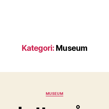
Kategori:
Museum
Kategorier
MUSEUM