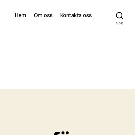
Hem
Om oss
Kontakta oss
Sök