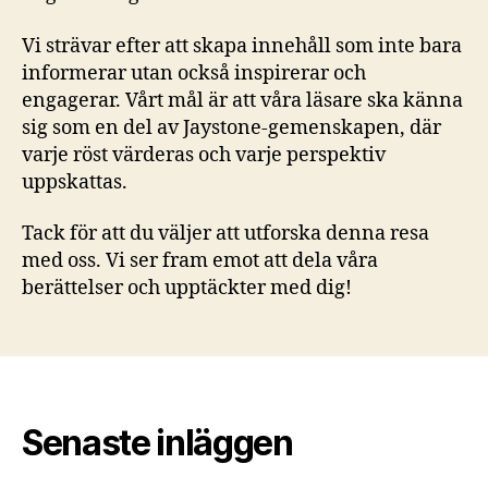
Vi strävar efter att skapa innehåll som inte bara
informerar utan också inspirerar och
engagerar. Vårt mål är att våra läsare ska känna
sig som en del av Jaystone-gemenskapen, där
varje röst värderas och varje perspektiv
uppskattas.
Tack för att du väljer att utforska denna resa
med oss. Vi ser fram emot att dela våra
berättelser och upptäckter med dig!
Senaste inläggen