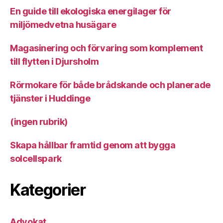
En guide till ekologiska energilager för
miljömedvetna husägare
Magasinering och förvaring som komplement
till flytten i Djursholm
Rörmokare för både brådskande och planerade
tjänster i Huddinge
(ingen rubrik)
Skapa hållbar framtid genom att bygga
solcellspark
Kategorier
Advokat