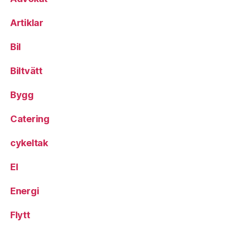
Artiklar
Bil
Biltvätt
Bygg
Catering
cykeltak
El
Energi
Flytt