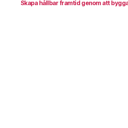
Skapa hållbar framtid genom att bygga