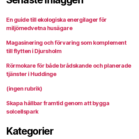
En guide till ekologiska energilager för
miljömedvetna husägare
Magasinering och förvaring som komplement
till flytten i Djursholm
Rörmokare för både brådskande och planerade
tjänster i Huddinge
(ingen rubrik)
Skapa hållbar framtid genom att bygga
solcellspark
Kategorier