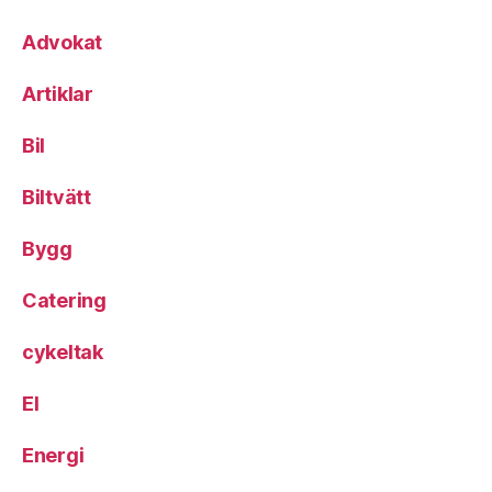
Advokat
Artiklar
Bil
Biltvätt
Bygg
Catering
cykeltak
El
Energi