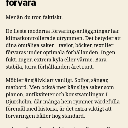
förvara
Mer än du tror, faktiskt.
De flesta moderna förvaringsanläggningar har
klimatkontrollerade utrymmen. Det betyder att
dina ömtåliga saker – tavlor, böcker, textilier –
förvaras under optimala förhållanden. Ingen
fukt. Ingen extrem kyla eller värme. Bara
stabila, torra förhållanden året runt.
Möbler är självklart vanligt. Soffor, sängar,
matbord. Men också mer känsliga saker som
pianon, antikviteter och konstsamlingar. I
Djursholm, där många hem rymmer värdefulla
föremål med historia, är det extra viktigt att
förvaringen håller hög standard.