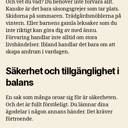
Och vet du vad? Du behöver inte förvara allt.
Kanske är det bara säsongsgrejer som tar plats.
Skidorna på sommaren. Trädgårdsmöblerna på
vintern. Eller barnens gamla leksaker som du
inte riktigt kan göra dig av med ännu.
Förvaring handlar inte alltid om stora
livshändelser. Ibland handlar det bara om att
skapa andrum i vardagen.
Säkerhet och tillgänglighet i
balans
En sak som många oroar sig för är säkerheten.
Och det är fullt förståeligt. Du lämnar dina
ägodelar i någon annans händer. Det kräver
förtroende.