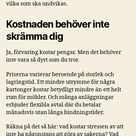
vilka som ska undvikas.
Kostnaden behöver inte
skrämma dig
Ja, förvaring kostar pengar. Men det behöver
inte vara så dyrt som du tror.
Priserna varierar beroende på storlek och
lagringstid. Ett mindre utrymme för några
kartonger kostar betydligt mindre än ett helt
rum för möbler. Och många anläggningar
erbjuder flexibla avtal där du betalar
månadsvis utan långa bindningstider.
Räkna på det så här: vad kostar stressen av att
inte ha någonstans att göra av sakerna? Vad