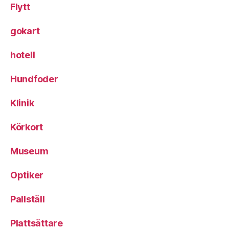
Flytt
gokart
hotell
Hundfoder
Klinik
Körkort
Museum
Optiker
Pallställ
Plattsättare