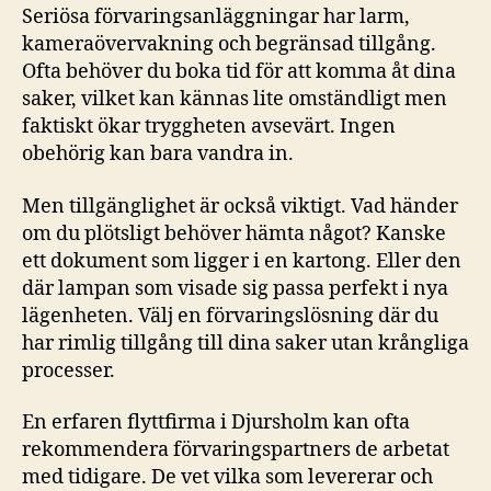
Seriösa förvaringsanläggningar har larm,
kameraövervakning och begränsad tillgång.
Ofta behöver du boka tid för att komma åt dina
saker, vilket kan kännas lite omständligt men
faktiskt ökar tryggheten avsevärt. Ingen
obehörig kan bara vandra in.
Men tillgänglighet är också viktigt. Vad händer
om du plötsligt behöver hämta något? Kanske
ett dokument som ligger i en kartong. Eller den
där lampan som visade sig passa perfekt i nya
lägenheten. Välj en förvaringslösning där du
har rimlig tillgång till dina saker utan krångliga
processer.
En erfaren flyttfirma i Djursholm kan ofta
rekommendera förvaringspartners de arbetat
med tidigare. De vet vilka som levererar och