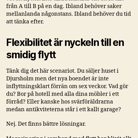
från A till B på en dag. Ibland behöver saker
mellanlanda någonstans. Ibland behöver du tid
att tänka efter.
Flexibilitet är nyckeln till en
smidig flytt
Tänk dig det här scenariot. Du säljer huset i
Djursholm men det nya boendet är inte
inflyttningsklart förrän om sex veckor. Vad gör
du? Bor på hotell med alla dina möbler i ett
förråd? Eller kanske hos svärföräldrarna
medan antikviteterna står i ett kallt garage?
Nej. Det finns bättre lösningar.