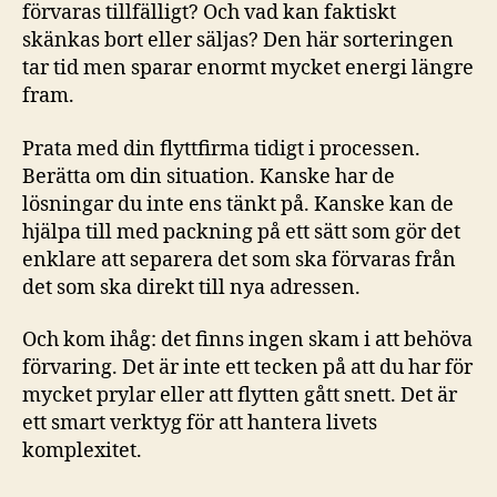
förvaras tillfälligt? Och vad kan faktiskt
skänkas bort eller säljas? Den här sorteringen
tar tid men sparar enormt mycket energi längre
fram.
Prata med din flyttfirma tidigt i processen.
Berätta om din situation. Kanske har de
lösningar du inte ens tänkt på. Kanske kan de
hjälpa till med packning på ett sätt som gör det
enklare att separera det som ska förvaras från
det som ska direkt till nya adressen.
Och kom ihåg: det finns ingen skam i att behöva
förvaring. Det är inte ett tecken på att du har för
mycket prylar eller att flytten gått snett. Det är
ett smart verktyg för att hantera livets
komplexitet.