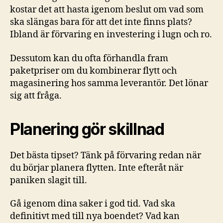
kostar det att hasta igenom beslut om vad som
ska slängas bara för att det inte finns plats?
Ibland är förvaring en investering i lugn och ro.
Dessutom kan du ofta förhandla fram
paketpriser om du kombinerar flytt och
magasinering hos samma leverantör. Det lönar
sig att fråga.
Planering gör skillnad
Det bästa tipset? Tänk på förvaring redan när
du börjar planera flytten. Inte efteråt när
paniken slagit till.
Gå igenom dina saker i god tid. Vad ska
definitivt med till nya boendet? Vad kan