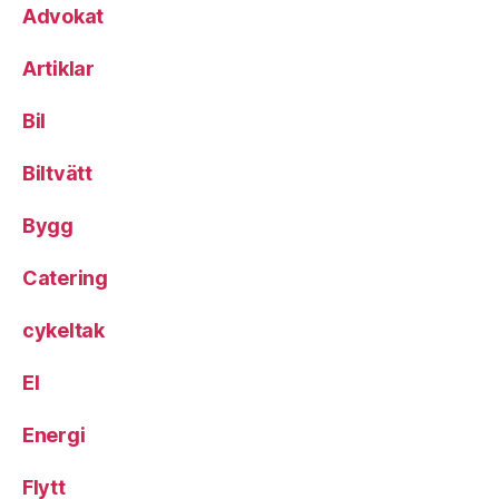
Advokat
Artiklar
Bil
Biltvätt
Bygg
Catering
cykeltak
El
Energi
Flytt