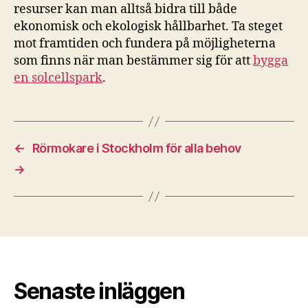
resurser kan man alltså bidra till både
ekonomisk och ekologisk hållbarhet. Ta steget
mot framtiden och fundera på möjligheterna
som finns när man bestämmer sig för att
bygga
en solcellspark
.
←
Rörmokare i Stockholm för alla behov
→
Senaste inläggen