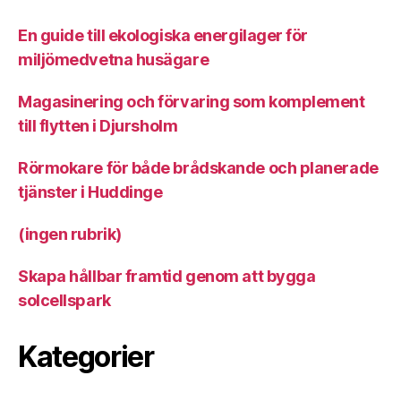
En guide till ekologiska energilager för
miljömedvetna husägare
Magasinering och förvaring som komplement
till flytten i Djursholm
Rörmokare för både brådskande och planerade
tjänster i Huddinge
(ingen rubrik)
Skapa hållbar framtid genom att bygga
solcellspark
Kategorier